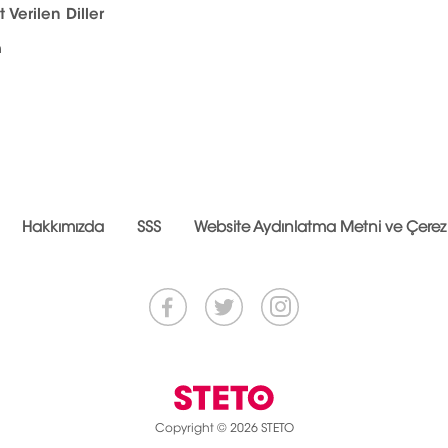
 Verilen Diller
h
Hakkımızda
SSS
Website Aydınlatma Metni ve Çerez P
Copyright © 2026 STETO