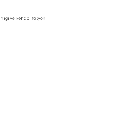
anlığı ve Rehabilitasyon